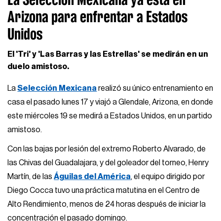
Arizona para enfrentar a Estados
Unidos
El 'Tri' y 'Las Barras y las Estrellas' se medirán en un
duelo amistoso.
La
Selección Mexicana
realizó su único entrenamiento en
casa el pasado lunes 17 y viajó a Glendale, Arizona, en donde
este miércoles 19 se medirá a Estados Unidos, en un partido
amistoso.
Con las bajas por lesión del extremo Roberto Alvarado, de
las Chivas del Guadalajara, y del goleador del torneo, Henry
Martín, de las
Águilas del América
, el equipo dirigido por
Diego Cocca tuvo una práctica matutina en el Centro de
Alto Rendimiento, menos de 24 horas después de iniciar la
concentración el pasado domingo.