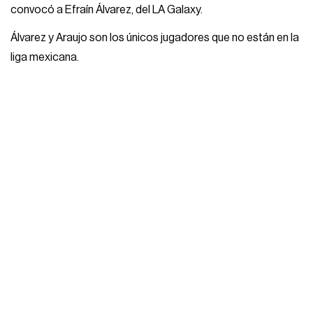
convocó a Efraín Álvarez, del LA Galaxy.
Álvarez y Araujo son los únicos jugadores que no están en la
liga mexicana.