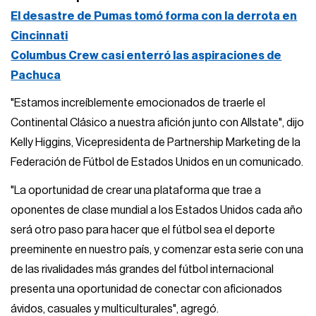
El desastre de Pumas tomó forma con la derrota en
Cincinnati
Columbus Crew casi enterró las aspiraciones de
Pachuca
"Estamos increíblemente emocionados de traerle el
Continental Clásico a nuestra afición junto con Allstate", dijo
Kelly Higgins, Vicepresidenta de Partnership Marketing de la
Federación de Fútbol de Estados Unidos en un comunicado.
"La oportunidad de crear una plataforma que trae a
oponentes de clase mundial a los Estados Unidos cada año
será otro paso para hacer que el fútbol sea el deporte
preeminente en nuestro país, y comenzar esta serie con una
de las rivalidades más grandes del fútbol internacional
presenta una oportunidad de conectar con aficionados
ávidos, casuales y multiculturales", agregó.