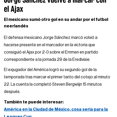
el Ajax
El mexicano sumó otro gol en su andar por el futbol
neerlandés
El defensa mexicano Jorge Sánchez marcó volvió a
hacerse presente en el marcador en la victoria que
consiguió el Ajax por 2-0 sobre el Emmen en partido
correspondiente a la jornada 29 de la Eredivisie.
El exjugador del América logró su segundo gol de la
temporada tras marcar el primer tanto del cotejo al minuto
22. La cuenta la completó Steven Bergwiijn 15 minutos
después.
También te puede interesar:
América en la Ciudad de México, cosa seria para la
Leagues Cup