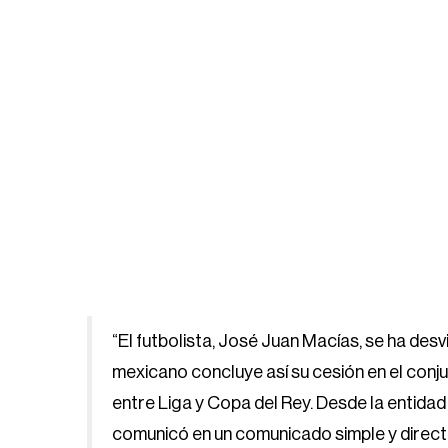
“El futbolista, José Juan Macías, se ha desv
mexicano concluye así su cesión en el conju
entre Liga y Copa del Rey. Desde la entidad
comunicó en un comunicado simple y direct