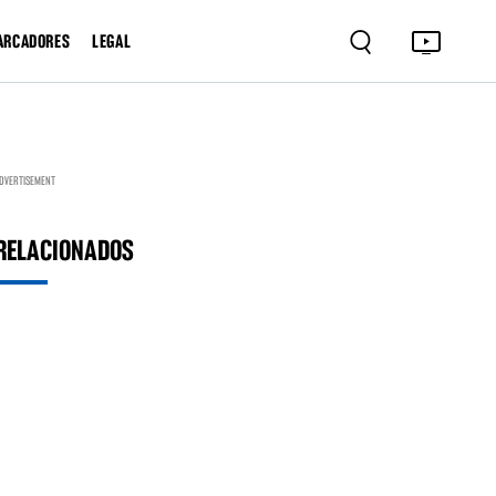
ARCADORES
LEGAL
DVERTISEMENT
RELACIONADOS