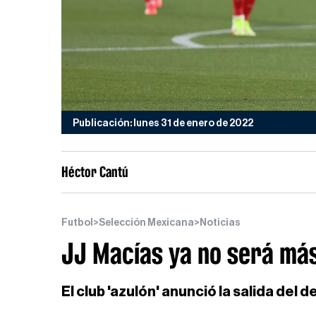
Publicación: lunes 31 de enero de 2022
Héctor Cantú
Futbol
>
Selección Mexicana
>
Noticias
JJ Macías ya no será más
El club 'azulón' anunció la salida del