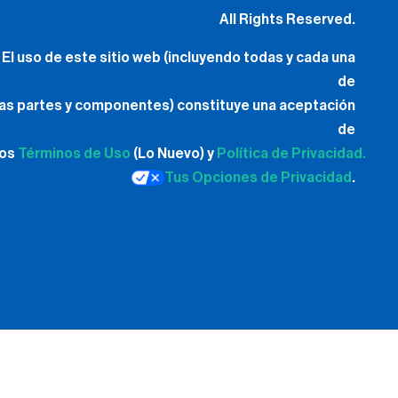
All Rights Reserved.
El uso de este sitio web (incluyendo todas y cada una
de
las partes y componentes) constituye una aceptación
de
los
Términos de Uso
(Lo Nuevo) y
Política de Privacidad.
Tus Opciones de Privacidad
.