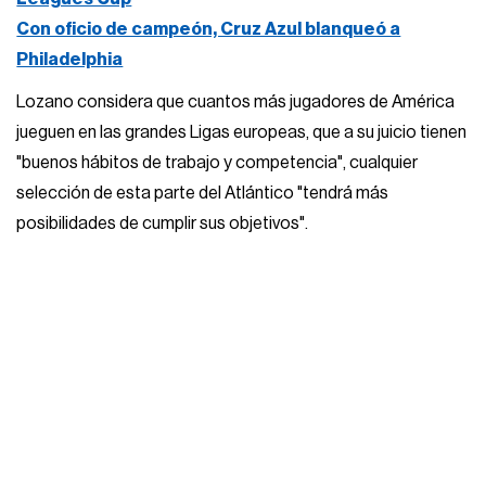
Con oficio de campeón, Cruz Azul blanqueó a
Philadelphia
Lozano considera que cuantos más jugadores de América
jueguen en las grandes Ligas europeas, que a su juicio tienen
"buenos hábitos de trabajo y competencia", cualquier
selección de esta parte del Atlántico "tendrá más
posibilidades de cumplir sus objetivos".