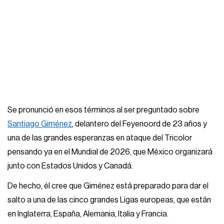
Se pronunció en esos términos al ser preguntado sobre
Santiago Giménez
, delantero del Feyenoord de 23 años y
una de las grandes esperanzas en ataque del Tricolor
pensando ya en el Mundial de 2026, que México organizará
junto con Estados Unidos y Canadá.
De hecho, él cree que Giménez está preparado para dar el
salto a una de las cinco grandes Ligas europeas, que están
en Inglaterra, España, Alemania, Italia y Francia.