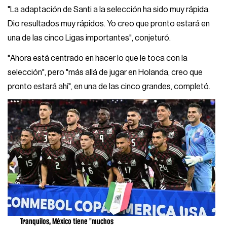
"La adaptación de Santi a la selección ha sido muy rápida.
Dio resultados muy rápidos. Yo creo que pronto estará en
una de las cinco Ligas importantes", conjeturó.
"Ahora está centrado en hacer lo que le toca con la
selección", pero "más allá de jugar en Holanda, creo que
pronto estará ahí", en una de las cinco grandes, completó.
Tranquilos, México tiene "muchos