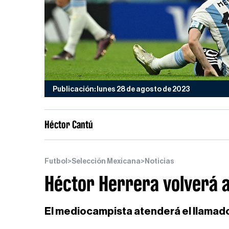
Publicación: lunes 28 de agosto de 2023
Héctor Cantú
Futbol
>
Selección Mexicana
>
Noticias
Héctor Herrera volverá a
El mediocampista atenderá el llamad