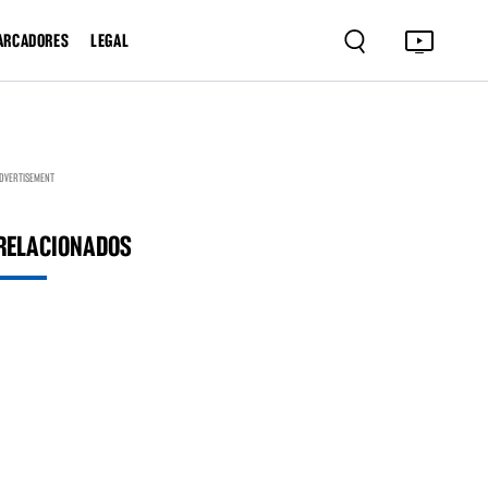
ARCADORES
LEGAL
DVERTISEMENT
RELACIONADOS