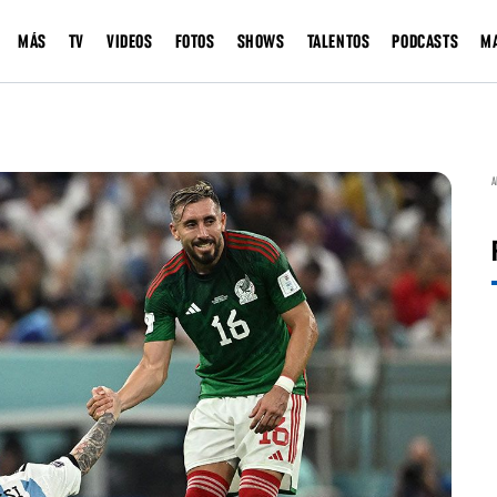
MÁS
TV
VIDEOS
FOTOS
SHOWS
TALENTOS
PODCASTS
M
A