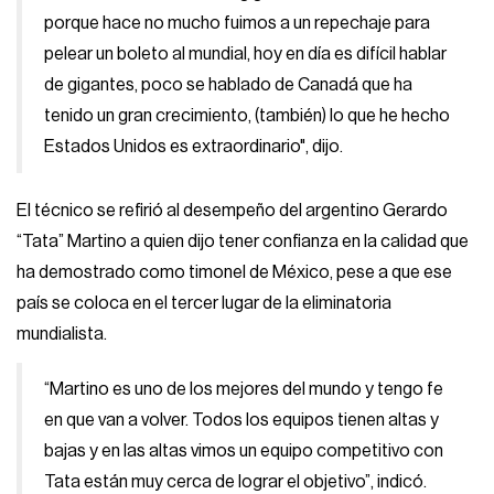
porque hace no mucho fuimos a un repechaje para
pelear un boleto al mundial, hoy en día es difícil hablar
de gigantes, poco se hablado de Canadá que ha
tenido un gran crecimiento, (también) lo que he hecho
Estados Unidos es extraordinario", dijo.
El técnico se refirió al desempeño del argentino Gerardo
“Tata” Martino a quien dijo tener confianza en la calidad que
ha demostrado como timonel de México, pese a que ese
país se coloca en el tercer lugar de la eliminatoria
mundialista.
“Martino es uno de los mejores del mundo y tengo fe
en que van a volver. Todos los equipos tienen altas y
bajas y en las altas vimos un equipo competitivo con
Tata están muy cerca de lograr el objetivo”, indicó.