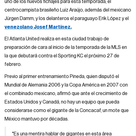
uno de los nuevos fichajes para esta temporada, el
centrocampista brasileño Luiz Araújo, además del mexicano
Jürgen Damm, y los delanteros el paraguayo Erik López y el
venezolano Josef Martínez.
El Atlanta United realiza en esta ciudad trabajo de
preparación de cara al inicio de la temporada de la MLS en
la que debutará contra el Sporting KC el próximo 27 de
febrero.
Previo al primer entrenamiento Pineda, quien disputó el
Mundial de Alemania 2006 y la Copa América en 2007 con
el combinado mexicano, afirmó que ante el crecimiento de
Estados Unidos y Canadá, no hay un equipo que pueda
considerarse como el gigante de la Concacaf, un mote que
México mantuvo por décadas.
"Es una mentira hablar de gigantes en esta área