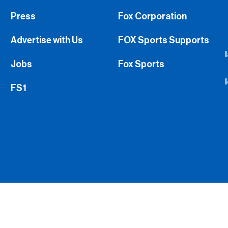
Press
Fox Corporation
Advertise with Us
FOX Sports Supports
Jobs
Fox Sports
FS1