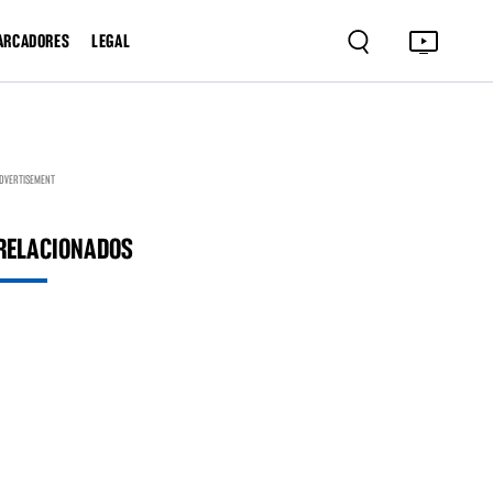
ARCADORES
LEGAL
DVERTISEMENT
RELACIONADOS