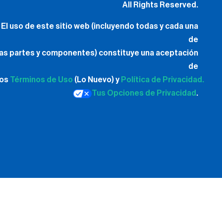
All Rights Reserved.
El uso de este sitio web (incluyendo todas y cada una
de
las partes y componentes) constituye una aceptación
de
los
Términos de Uso
(Lo Nuevo) y
Política de Privacidad.
Tus Opciones de Privacidad
.