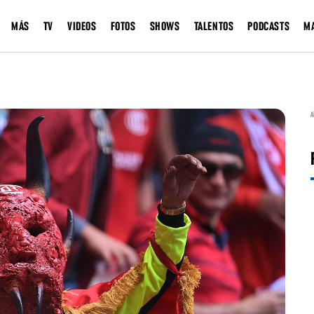
MÁS
TV
VIDEOS
FOTOS
SHOWS
TALENTOS
PODCASTS
M
A