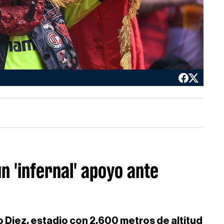
 'infernal' apoyo ante
 Diez, estadio con 2,600 metros de altitud