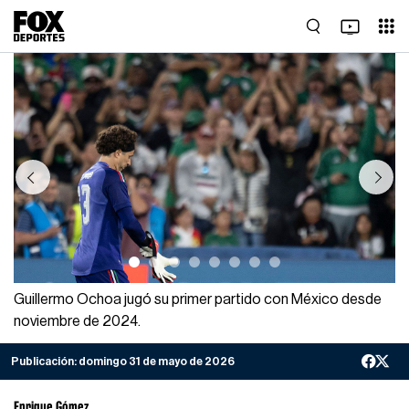
Previous
Next
Guillermo Ochoa jugó su primer partido con México desde
noviembre de 2024.
Publicación:
domingo 31 de mayo de 2026
Enrique Gómez