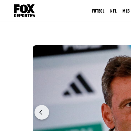
FUTBOL
NFL
MLB
Previous