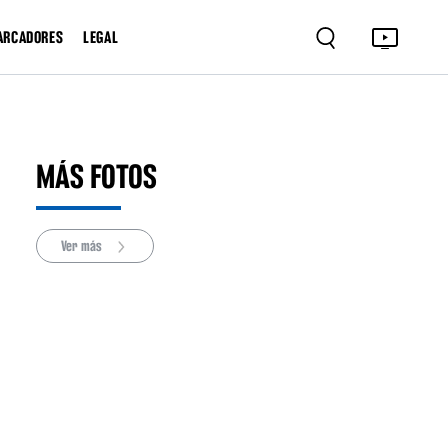
ARCADORES
LEGAL
MÁS FOTOS
Ver más