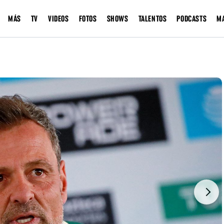
MÁS
TV
VIDEOS
FOTOS
SHOWS
TALENTOS
PODCASTS
M
Next