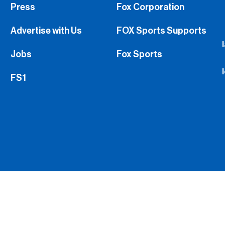
Press
Fox Corporation
Advertise with Us
FOX Sports Supports
Jobs
Fox Sports
FS1