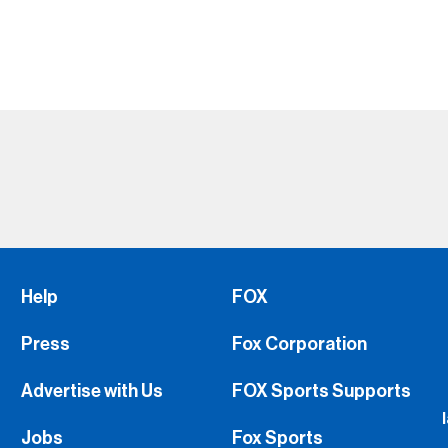
Help
FOX
Press
Fox Corporation
Advertise with Us
FOX Sports Supports
Jobs
Fox Sports