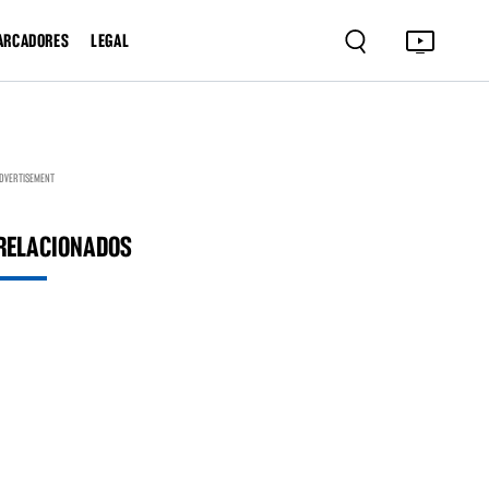
ARCADORES
LEGAL
DVERTISEMENT
RELACIONADOS