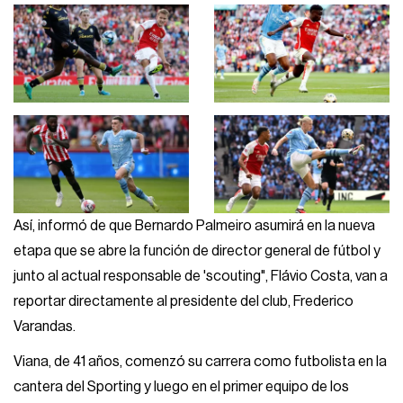
Así, informó de que Bernardo Palmeiro asumirá en la nueva
etapa que se abre la función de director general de fútbol y
junto al actual responsable de 'scouting", Flávio Costa, van a
reportar directamente al presidente del club, Frederico
Varandas.
Viana, de 41 años, comenzó su carrera como futbolista en la
cantera del Sporting y luego en el primer equipo de los