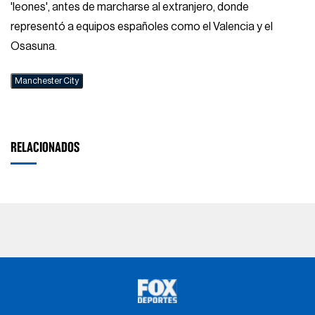
'leones', antes de marcharse al extranjero, donde
representó a equipos españoles como el Valencia y el
Osasuna.
Manchester City
RELACIONADOS