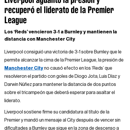
recuperó el liderato de la Premier
League
Los ‘Reds’ vencieron 3-1 a Burnley y mantienen la
distancia con Manchester City
Liverpool consiguió una victoria de 3-1 sobre Burnley que le
permite alcanzar la cima de la Premier League, la presión de
Manchester City
no causó efecto en los ‘Reds’ que
resolvieron el partido con goles de Diogo Jota, Luis Díaz y
Darwin Núñez para mantener la distancia de dos puntos
sobre el tricampeón que deberá esperar para asaltar el
liderato.
Liverpool sostiene firme su candidatura al título de la
Premier y mandó un mensaje al City después de vencer sin
dificultades a Burnley que sigue en la zona de descenso a