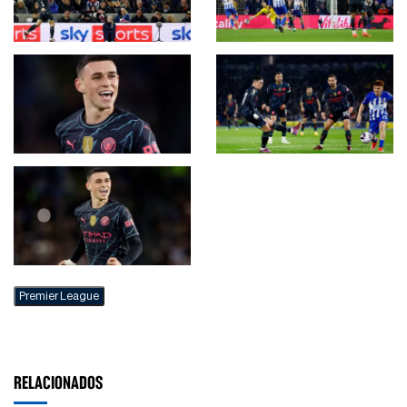
Premier League
RELACIONADOS