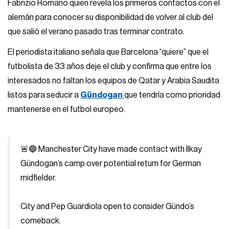
Fabrizio Romano quien revela los primeros contactos con el
alemán para conocer su disponibilidad de volver al club del
que salió el verano pasado tras terminar contrato.
El periodista italiano señala que Barcelona “quiere” que el
futbolista de 33 años deje el club y confirma que entre los
interesados no faltan los equipos de Qatar y Arabia Saudita
listos para seducir a
Gündogan
que tendría como prioridad
mantenerse en el futbol europeo.
🚨🔵 Manchester City have made contact with Ilkay
Gündogan’s camp over potential return for German
midfielder.
City and Pep Guardiola open to consider Gündo’s
comeback.