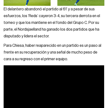
El delantero abandonó el partido al 61’ y a pesar de sus
esfuerzos, los ‘Reds’ cayeron 3-4, su tercera derrota en el
torneo y que los mantiene en el fondo del Grupo C. Por su
parte, el Nordsjaelland ha ganado los dos partidos que ha
disputado y lidera el sector.
Para Chiesa, haber reaparecido en un partido es un paso al
frente en su recuperación y una señal de mucho peso de
cara a su regreso con el primer equipo.