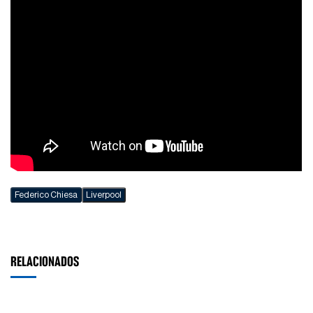
Federico Chiesa
Liverpool
RELACIONADOS