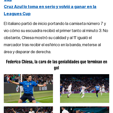
Cruz Azul lo toma en serio y volvió a ganar en la
Leagues Cup
El italiano partió de inicio portando la camiseta número 7 y
vio cómo su escuadra recibió el primer tanto al minuto 3. No
obstante, Chiesa mostró su calidad y al 11’ igualó el
marcador tras recibir el esférico en la banda, meterse al
área y disparar de derecha.
Federico Chiesa, la cara de las genialidades que terminan en
gol