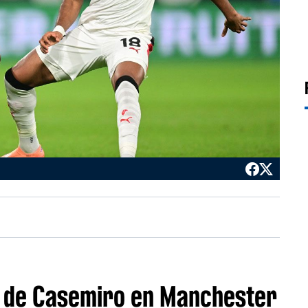
r de Casemiro en Manchester