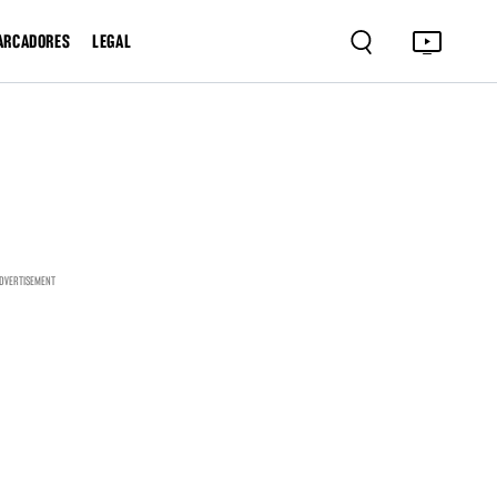
ARCADORES
LEGAL
DVERTISEMENT