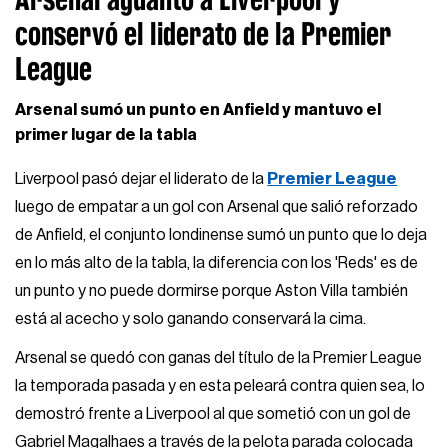
conservó el liderato de la Premier
League
Arsenal sumó un punto en Anfield y mantuvo el
primer lugar de la tabla
Liverpool pasó dejar el liderato de la
Premier League
luego de empatar a un gol con Arsenal que salió reforzado
de Anfield, el conjunto londinense sumó un punto que lo deja
en lo más alto de la tabla, la diferencia con los 'Reds' es de
un punto y no puede dormirse porque Aston Villa también
está al acecho y solo ganando conservará la cima.
Arsenal se quedó con ganas del título de la Premier League
la temporada pasada y en esta peleará contra quien sea, lo
demostró frente a Liverpool al que sometió con un gol de
Gabriel Magalhaes a través de la pelota parada colocada