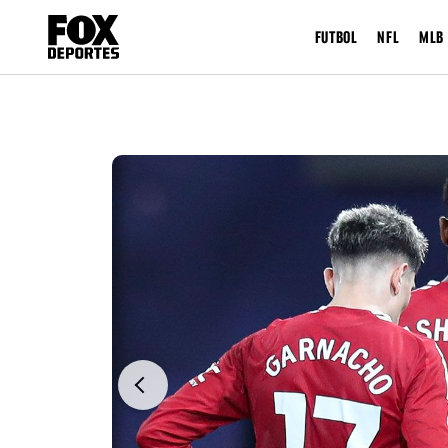
FUTBOL
NFL
MLB
Previous