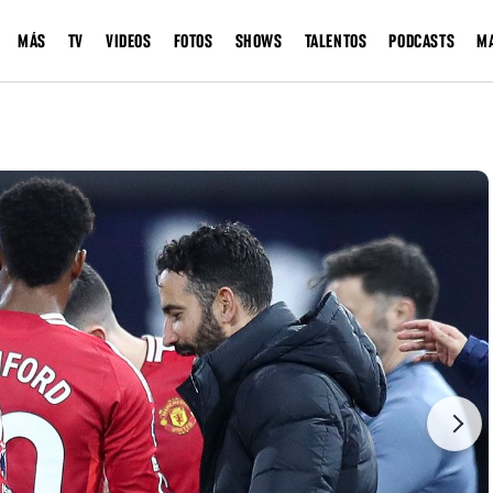
MÁS
TV
VIDEOS
FOTOS
SHOWS
TALENTOS
PODCASTS
M
Next