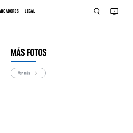
ARCADORES
LEGAL
MÁS FOTOS
Ver más