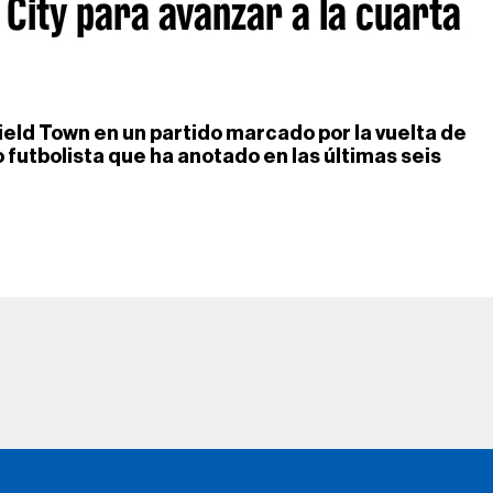
City para avanzar a la cuarta
eld Town en un partido marcado por la vuelta de
o futbolista que ha anotado en las últimas seis