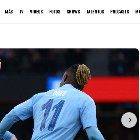
MÁS
TV
VIDEOS
FOTOS
SHOWS
TALENTOS
PODCASTS
M
Next