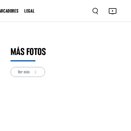
ARCADORES
LEGAL
MÁS FOTOS
Ver más