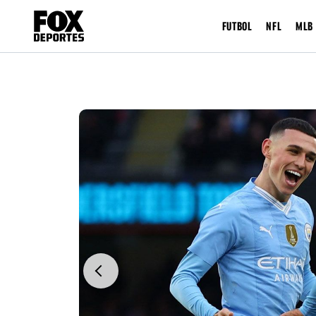
FUTBOL
NFL
MLB
Previous