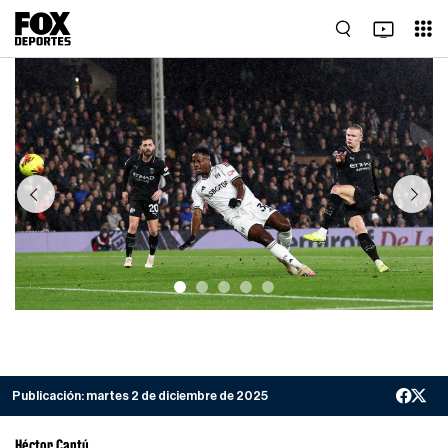
Previous
Next
Publicación:
martes 2 de diciembre de 2025
Héctor Cantú