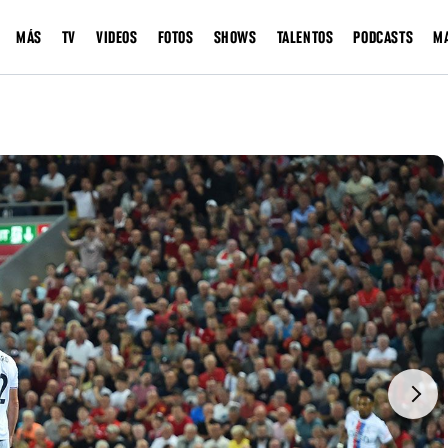
MÁS
TV
VIDEOS
FOTOS
SHOWS
TALENTOS
PODCASTS
M
Next