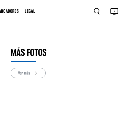
ARCADORES
LEGAL
MÁS FOTOS
Ver más