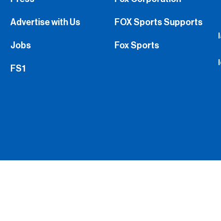
Advertise with Us
FOX Sports Supports
Jobs
Fox Sports
FS1