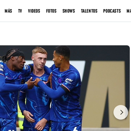
MÁS
TV
VIDEOS
FOTOS
SHOWS
TALENTOS
PODCASTS
M
Next