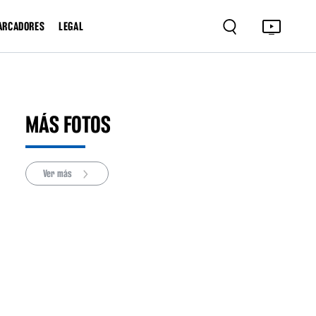
ARCADORES
LEGAL
MÁS FOTOS
Ver más