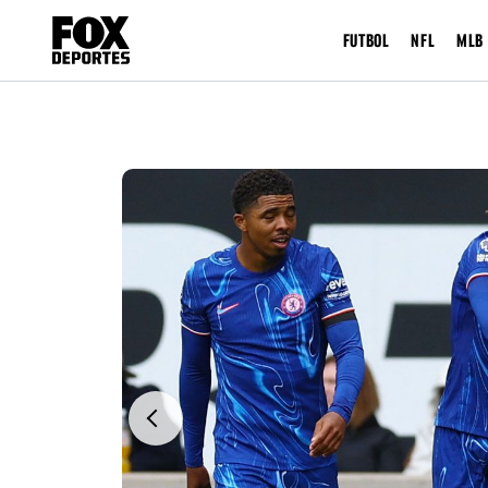
FUTBOL
NFL
MLB
Previous