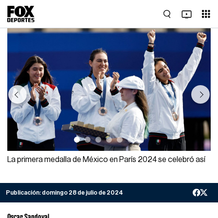
Previous
Next
La primera medalla de México en París 2024 se celebró así
Publicación:
domingo 28 de julio de 2024
Oscar Sandoval