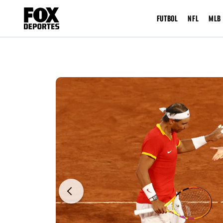
FUTBOL
NFL
MLB
Previous