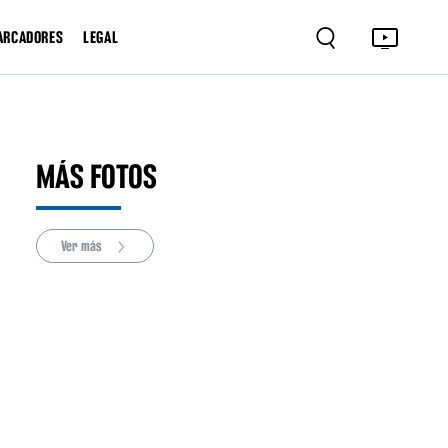
ARCADORES
LEGAL
MÁS FOTOS
Ver más