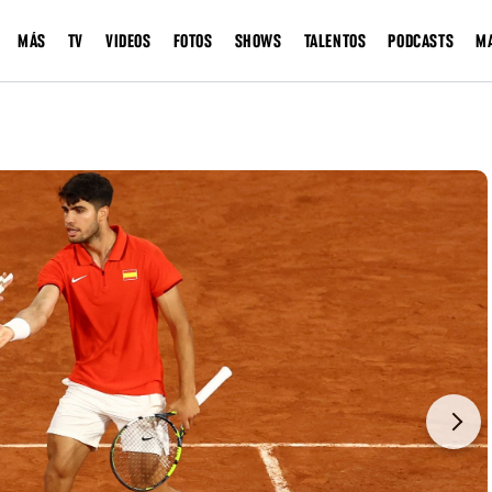
MÁS
TV
VIDEOS
FOTOS
SHOWS
TALENTOS
PODCASTS
M
Next