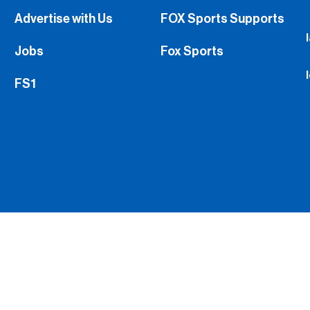
Advertise with Us
FOX Sports Supports
Jobs
Fox Sports
FS1