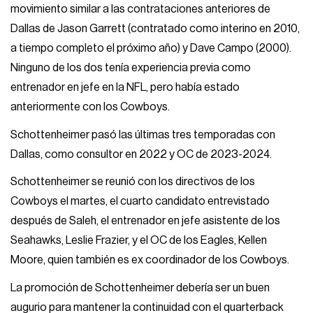
movimiento similar a las contrataciones anteriores de
Dallas de Jason Garrett (contratado como interino en 2010,
a tiempo completo el próximo año) y Dave Campo (2000).
Ninguno de los dos tenía experiencia previa como
entrenador en jefe en la NFL, pero había estado
anteriormente con los Cowboys.
Schottenheimer pasó las últimas tres temporadas con
Dallas, como consultor en 2022 y OC de 2023-2024.
Schottenheimer se reunió con los directivos de los
Cowboys el martes, el cuarto candidato entrevistado
después de Saleh, el entrenador en jefe asistente de los
Seahawks, Leslie Frazier, y el OC de los Eagles, Kellen
Moore, quien también es ex coordinador de los Cowboys.
La promoción de Schottenheimer debería ser un buen
augurio para mantener la continuidad con el quarterback