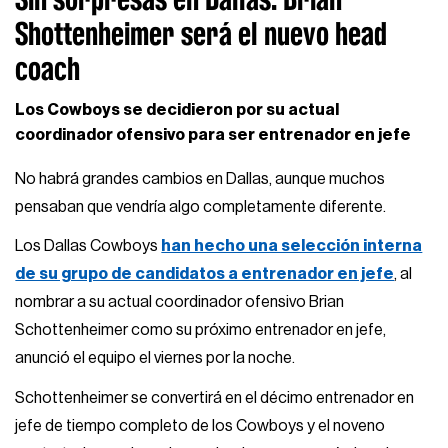
Shottenheimer será el nuevo head
coach
Los Cowboys se decidieron por su actual
coordinador ofensivo para ser entrenador en jefe
No habrá grandes cambios en Dallas, aunque muchos
pensaban que vendría algo completamente diferente.
Los Dallas Cowboys
han hecho una selección interna
de su grupo de candidatos a entrenador en jefe
, al
nombrar a su actual coordinador ofensivo Brian
Schottenheimer como su próximo entrenador en jefe,
anunció el equipo el viernes por la noche.
Schottenheimer se convertirá en el décimo entrenador en
jefe de tiempo completo de los Cowboys y el noveno