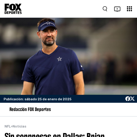
Publicación: sábado 25 de enero de 2025
Redacción FOX Deportes
NFL
>
Noticias
Sin sorpresas en Dallas: Brian