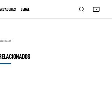
ARCADORES
LEGAL
DVERTISEMENT
RELACIONADOS