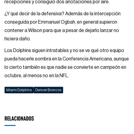
recepciones y consiguió dos anotaciones por aire.
¿Y qué decir de la defensiva? Además de la intercepción
conseguida por Emmanuel Ogbah, en general supieron
contener a Wilson para que a pesar de dejarlo lanzar no
hiciera daño.
Los Dolphins siguen intratables y no se ve qué otro equipo
pueda hacerle sombra en la Conferencia Americana, aunque
lo cierto también es que nadie se convierte en campeón en
octubre, al menos no en la NFL.
Miami Dolphins
Denver Broncos
RELACIONADOS