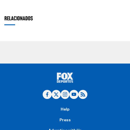
RELACIONADOS
Help
Press