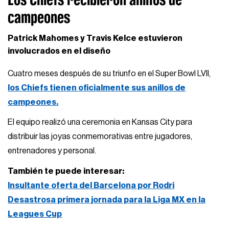
campeones
Patrick Mahomes y Travis Kelce estuvieron
involucrados en el diseño
Cuatro meses después de su triunfo en el Super Bowl LVII,
los Chiefs tienen oficialmente sus anillos de
campeones.
El equipo realizó una ceremonia en Kansas City para
distribuir las joyas conmemorativas entre jugadores,
entrenadores y personal.
También te puede interesar:
Insultante oferta del Barcelona por Rodri
Desastrosa primera jornada para la Liga MX en la
Leagues Cup