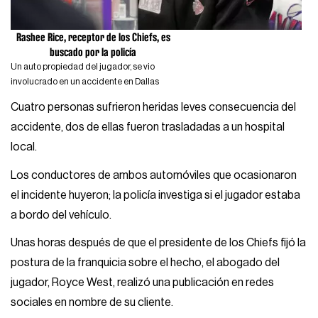
Rashee Rice, receptor de los Chiefs, es
buscado por la policía
Un auto propiedad del jugador, se vio
involucrado en un accidente en Dallas
Cuatro personas sufrieron heridas leves consecuencia del
accidente, dos de ellas fueron trasladadas a un hospital
local.
Los conductores de ambos automóviles que ocasionaron
el incidente huyeron; la policía investiga si el jugador estaba
a bordo del vehículo.
Unas horas después de que el presidente de los Chiefs fijó la
postura de la franquicia sobre el hecho, el abogado del
jugador, Royce West, realizó una publicación en redes
sociales en nombre de su cliente.