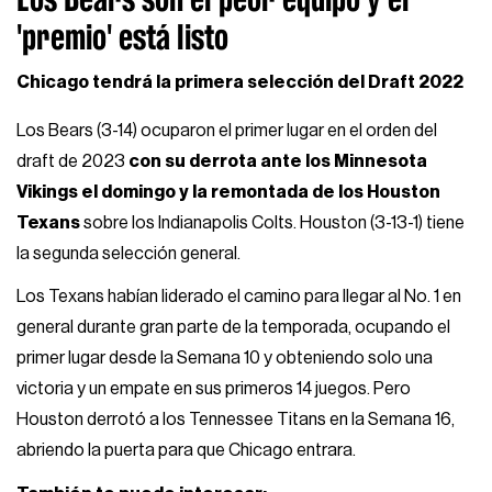
'premio' está listo
Chicago tendrá la primera selección del Draft 2022
Los Bears (3-14) ocuparon el primer lugar en el orden del
draft de 2023
con su derrota ante los Minnesota
Vikings el domingo y la remontada de los Houston
Texans
sobre los Indianapolis Colts. Houston (3-13-1) tiene
la segunda selección general.
Los Texans habían liderado el camino para llegar al No. 1 en
general durante gran parte de la temporada, ocupando el
primer lugar desde la Semana 10 y obteniendo solo una
victoria y un empate en sus primeros 14 juegos. Pero
Houston derrotó a los Tennessee Titans en la Semana 16,
abriendo la puerta para que Chicago entrara.