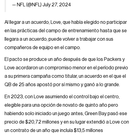
— NFL (@NFL)
July 27, 2024
Al llegar a un acuerdo, Love, que había elegido no participar
en las prácticas del campo de entrenamiento hasta que se
llegara a un acuerdo, puede volver a trabajar con sus
compañeros de equipo en el campo.
El pacto se produce un año después de que los Packers y
Love acordaron un compromiso menor en el período previo
a su primera campaña como titular, un acuerdo en el que el
QB de 25 años apostó por sí mismo y ganó a lo grande.
En 2023, con Love asumiendo el control bajo el centro,
elegible para una opción de novato de quinto año pero
habiendo solo iniciado un juego antes, Green Bay pasó ese
precio de $20,72 millones y en su lugar extendió a Love con
un contrato de un año que incluía $13,5 millones