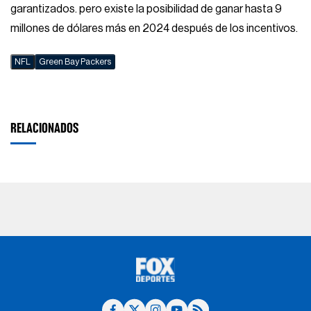
garantizados. pero existe la posibilidad de ganar hasta 9
millones de dólares más en 2024 después de los incentivos.
NFL
Green Bay Packers
RELACIONADOS