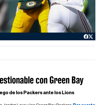
estionable con Green Bay
uego de los Packers ante los Lions