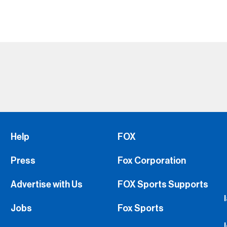
Help
FOX
Press
Fox Corporation
Advertise with Us
FOX Sports Supports
Jobs
Fox Sports