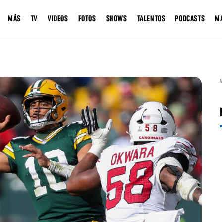
MÁS
TV
VIDEOS
FOTOS
SHOWS
TALENTOS
PODCASTS
M
A