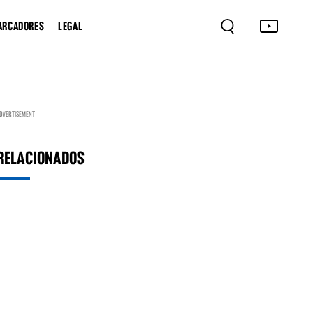
ARCADORES
LEGAL
DVERTISEMENT
RELACIONADOS