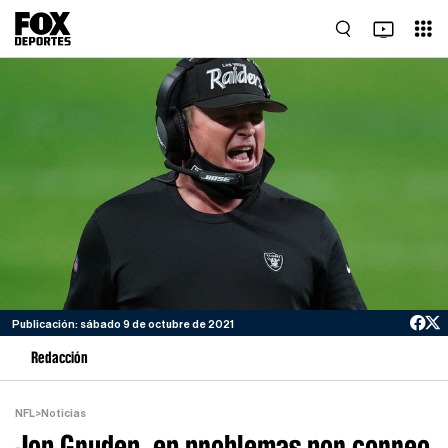
Publicación: sábado 9 de octubre de 2021
Redacción
NFL
>
Noticias
Jon Gruden, en problemas por correo