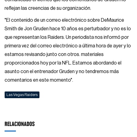
reflejan las creencias de su organización.
"El contenido de un correo electrónico sobre DeMaurice
Smith de Jon Gruden hace 10 años es perturbador y no es lo
que representan los Raiders. Un periodista nos informó por
primera vez del correo electrónico a última hora de ayer y lo
estamos revisando junto con otros. materiales
proporcionados hoy por la NFL. Estamos abordando el
asunto con el entrenador Gruden y no tendremos más
comentarios en este momento".
Las Vegas Raiders
RELACIONADOS