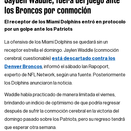
los Broncos por conmoción
El receptor de los Miami Dolphins entró en protocolo
por un golpe ante los Patriots
La ofensiva de los Miami Dolphins se quedará sin un
receptor estrella el domingo. Jaylen Waddle (conmoción
cerebral; cuestionable)
está descartado contra los
Denver Broncos
, informó el sábado Ian Rapoport,
experto de NFL Network, según una fuente. Posteriormente
los Dolphins anunciaron la noticia.
Waddle había practicado de manera limitada el viernes,
brindando un indicio de optimismo de que podría regresar
después de sufrir la conmoción cerebral en la victoria del
domingo pasado sobre los Patriots, pero su regreso tendrá
que esperar otra semana.