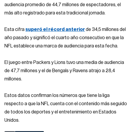
audiencia promedio de 44,7 millones de espectadores, el
más alto registrado para esta tradicional jornada.
Esta cifra
superó el récord anterior
de 34,5 millones del
año pasado y significó el cuarto año consecutivo en que la
NFL establece una marca de audiencia para esta fecha.
El juego entre Packers y Lions tuvo una media de audiencia
de 47,7 millones y el de Bengals y Ravens atrajo a 28,4
millones.
Estos datos confirman los números que tiene la liga
respecto a que la NFL cuenta con el contenido más seguido
de todos los deportes y el entretenimiento en Estados
Unidos.