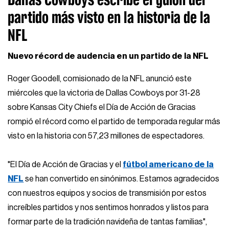
partido más visto en la historia de la
NFL
Nuevo récord de audencia en un partido de la NFL
Roger Goodell, comisionado de la NFL anunció este
miércoles que la victoria de Dallas Cowboys por 31-28
sobre Kansas City Chiefs el Día de Acción de Gracias
rompió el récord como el partido de temporada regular más
visto en la historia con 57,23 millones de espectadores.
"El Día de Acción de Gracias y el
fútbol americano de la
NFL
se han convertido en sinónimos. Estamos agradecidos
con nuestros equipos y socios de transmisión por estos
increíbles partidos y nos sentimos honrados y listos para
formar parte de la tradición navideña de tantas familias",