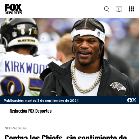
Publicación: martes 3 de septiembre de 2024
Redacción FOX Deportes
NFL
>
Noticias
Contra los Chiefs, sin sentimiento de