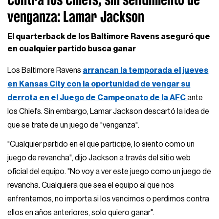
venganza: Lamar Jackson
El quarterback de los Baltimore Ravens aseguró que
en cualquier partido busca ganar
Los Baltimore Ravens
arrancan la temporada el jueves
en Kansas City con la oportunidad de vengar su
derrota en el Juego de Campeonato de la AFC
ante
los Chiefs. Sin embargo, Lamar Jackson descartó la idea de
que se trate de un juego de "venganza".
"Cualquier partido en el que participe, lo siento como un
juego de revancha", dijo Jackson a través del sitio web
oficial del equipo. "No voy a ver este juego como un juego de
revancha. Cualquiera que sea el equipo al que nos
enfrentemos, no importa si los vencimos o perdimos contra
ellos en años anteriores, solo quiero ganar".