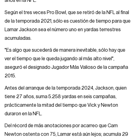
años en la NFL.
Según el tres veces Pro Bowl, que se retiró de la NFL al final
de la temporada 2021, sólo es cuestión de tiempo para que
Lamar Jackson sea el número uno en yardas terrestres
acumuladas.
"Es algo que sucederá de manera inevitable, sólo hay que
ver el tiempo que le queda jugando al más alto nivel",
aseguró el designado Jugador Más Valioso de la campaña
2015.
Antes del arranque de la temporada 2024, Jackson, quien
tiene 27 años, suma 5.258 yardas en seis campañas,
prácticamente la mitad del tiempo que Vick y Newton
duraron en la NFL.
Del récord de más anotaciones por acarreo que Cam
Newton ostenta con 75, Lamar está aún lejos; acumula 29