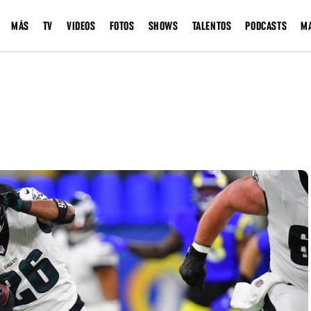
MÁS
TV
VIDEOS
FOTOS
SHOWS
TALENTOS
PODCASTS
M