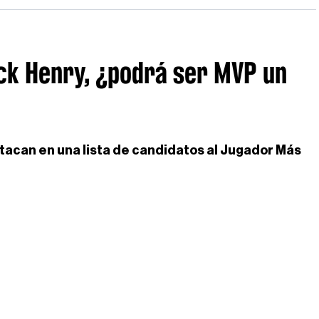
ck Henry, ¿podrá ser MVP un
tacan en una lista de candidatos al Jugador Más