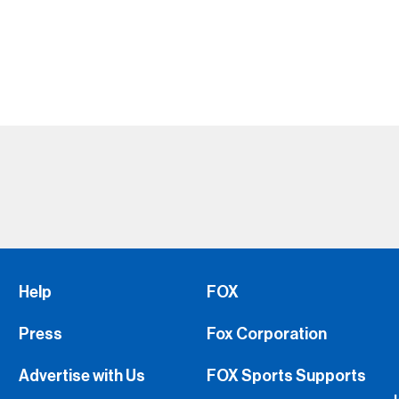
Help
FOX
Press
Fox Corporation
Advertise with Us
FOX Sports Supports