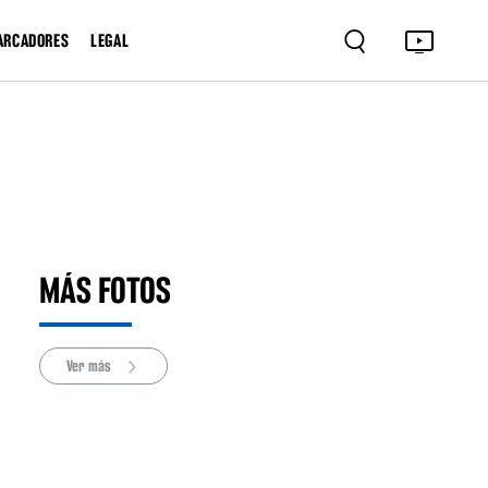
ARCADORES
LEGAL
MÁS FOTOS
Ver más