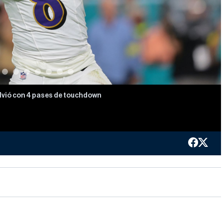
olvió con 4 pases de touchdown