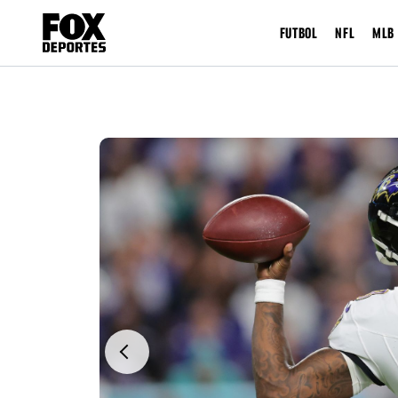
FUTBOL
NFL
MLB
Previous