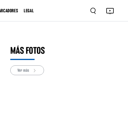
ARCADORES
LEGAL
MÁS FOTOS
Ver más