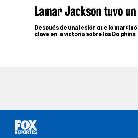
Lamar Jackson tuvo un
Después de una lesión que lo marginó 
clave en la victoria sobre los Dolphins