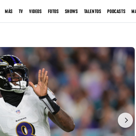
MÁS
TV
VIDEOS
FOTOS
SHOWS
TALENTOS
PODCASTS
M
Next