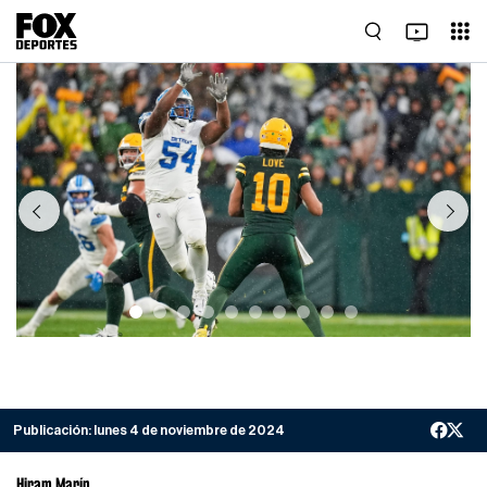
Previous
Next
Publicación:
lunes 4 de noviembre de 2024
Hiram Marín