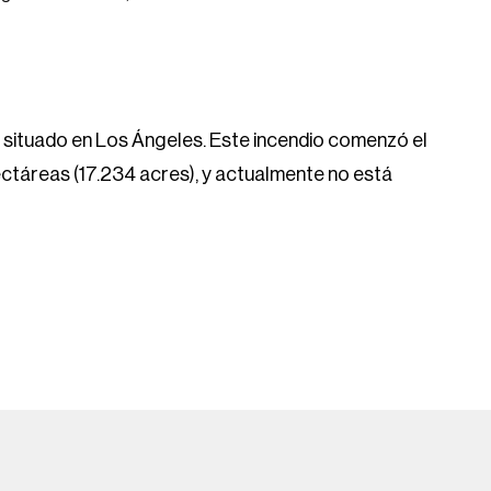
io situado en Los Ángeles. Este incendio comenzó el
ctáreas (17.234 acres), y actualmente no está