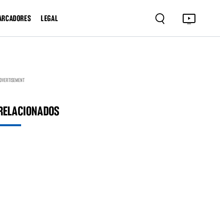
ARCADORES
LEGAL
DVERTISEMENT
RELACIONADOS