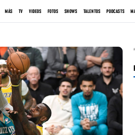
MÁS
TV
VIDEOS
FOTOS
SHOWS
TALENTOS
PODCASTS
M
A