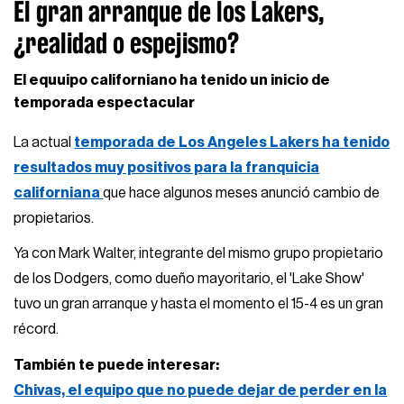
El gran arranque de los Lakers,
¿realidad o espejismo?
El equuipo californiano ha tenido un inicio de
temporada espectacular
La actual
temporada de Los Angeles Lakers ha tenido
resultados muy positivos para la franquicia
californiana
que hace algunos meses anunció cambio de
propietarios.
Ya con Mark Walter, integrante del mismo grupo propietario
de los Dodgers, como dueño mayoritario, el 'Lake Show'
tuvo un gran arranque y hasta el momento el 15-4 es un gran
récord.
También te puede interesar:
Chivas, el equipo que no puede dejar de perder en la