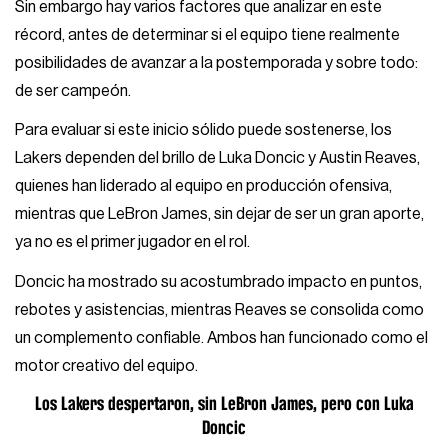
Sin embargo hay varios factores que analizar en este
récord, antes de determinar si el equipo tiene realmente
posibilidades de avanzar a la postemporada y sobre todo:
de ser campeón.
Para evaluar si este inicio sólido puede sostenerse, los
Lakers dependen del brillo de Luka Doncic y Austin Reaves,
quienes han liderado al equipo en producción ofensiva,
mientras que LeBron James, sin dejar de ser un gran aporte,
ya no es el primer jugador en el rol.
Doncic ha mostrado su acostumbrado impacto en puntos,
rebotes y asistencias, mientras Reaves se consolida como
un complemento confiable. Ambos han funcionado como el
motor creativo del equipo.
Los Lakers despertaron, sin LeBron James, pero con Luka
Doncic