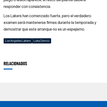
responder con consistencia.
Los Lakers han comenzado fuerte, pero el verdadero
examen será mantenerse firmes durante la temporada y
demostrar que este arranque no es un espejismo.
Los Angeles Lakers
Luka Doncic
RELACIONADOS