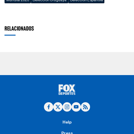
RELACIONADOS
Help
Press