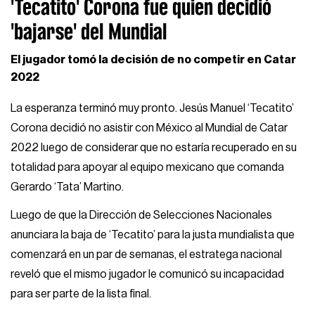
'Tecatito' Corona fue quien decidió
'bajarse' del Mundial
El jugador tomó la decisión de no competir en Catar
2022
La esperanza terminó muy pronto. Jesús Manuel ‘Tecatito’
Corona decidió no asistir con México al Mundial de Catar
2022 luego de considerar que no estaría recuperado en su
totalidad para apoyar al equipo mexicano que comanda
Gerardo ‘Tata’ Martino.
Luego de que la Dirección de Selecciones Nacionales
anunciara la baja de ‘Tecatito’ para la justa mundialista que
comenzará en un par de semanas, el estratega nacional
reveló que el mismo jugador le comunicó su incapacidad
para ser parte de la lista final.