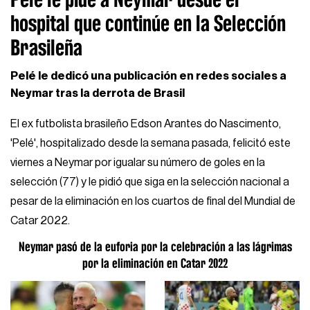
hospital que continúe en la Selección
Brasileña
Pelé le dedicó una publicación en redes sociales a
Neymar tras la derrota de Brasil
El ex futbolista brasileño Edson Arantes do Nascimento,
'Pelé', hospitalizado desde la semana pasada, felicitó este
viernes a Neymar por igualar su número de goles en la
selección (77) y le pidió que siga en la selección nacional a
pesar de la eliminación en los cuartos de final del Mundial de
Catar 2022.
Neymar pasó de la euforia por la celebración a las lágrimas
por la eliminación en Catar 2022