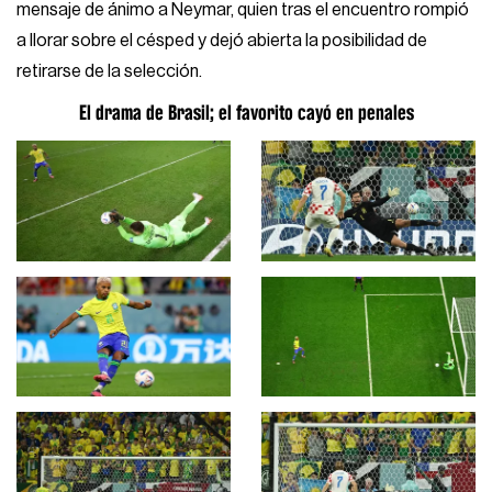
mensaje de ánimo a Neymar, quien tras el encuentro rompió
a llorar sobre el césped y dejó abierta la posibilidad de
retirarse de la selección.
El drama de Brasil; el favorito cayó en penales