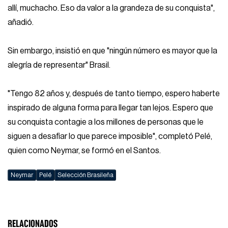
allí, muchacho. Eso da valor a la grandeza de su conquista",
añadió.
Sin embargo, insistió en que "ningún número es mayor que la
alegría de representar" Brasil.
"Tengo 82 años y, después de tanto tiempo, espero haberte
inspirado de alguna forma para llegar tan lejos. Espero que
su conquista contagie a los millones de personas que le
siguen a desafiar lo que parece imposible", completó Pelé,
quien como Neymar, se formó en el Santos.
Neymar
Pelé
Selección Brasileña
RELACIONADOS