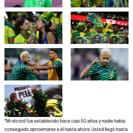
"Mi récord fue establecido hace casi 50 años y nadie había
conseguido aproximarse a él hasta ahora. Usted llegó hasta