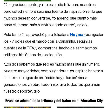
"Desgraciadamente, ya no es un día feliz para nosotros,
pero usted siempre será una fuente de inspiración en la que
muchos desean convertirse. Yo aprendí que cuanto más
pasa el tiempo, más nuestro legado crece", indicó.
Pelé también aprovechó para felicitar a
Neymar
por igualar
los 77 goles que él marcó con la Canarinha, según las
cuentas de la FIFA, y compartir el hecho de ser máximos
artilleros históricos de la selección.
"Los dos sabemos que eso es mucho más que un número.
Nuestro mayor deber, como jugadores, es inspirar. Inspirar a
nuestros colegas de profesión hoy, a las próximas
generaciones y, sobre todo, inspirar a todos los que aman
nuestro deporte", dijo.
Brasil se adueñó de la tribuna y del balón en el Education City