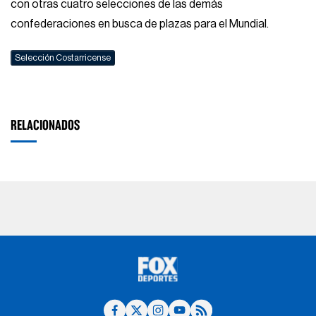
con otras cuatro selecciones de las demás
confederaciones en busca de plazas para el Mundial.
Selección Costarricense
RELACIONADOS