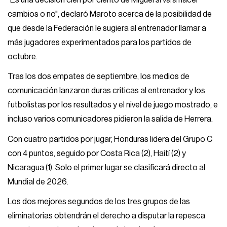
cambios o no", declaró Maroto acerca de la posibilidad de
que desde la Federación le sugiera al entrenador llamar a
más jugadores experimentados para los partidos de
octubre.
Tras los dos empates de septiembre, los medios de
comunicación lanzaron duras criticas al entrenador y los
futbolistas por los resultados y el nivel de juego mostrado, e
incluso varios comunicadores pidieron la salida de Herrera.
Con cuatro partidos por jugar, Honduras lidera del Grupo C
con 4 puntos, seguido por Costa Rica (2), Haití (2) y
Nicaragua (1). Solo el primer lugar se clasificará directo al
Mundial de 2026.
Los dos mejores segundos de los tres grupos de las
eliminatorias obtendrán el derecho a disputar la repesca