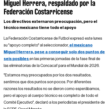
Miguel Herrera, respaldado por la
Federación Costarricense
Los directivos externaron preocupación, pero el
técnico mexicano tiene todo el apoyo
La Federación Costarricense de Futbol expresó este lunes
su "apoyo completo" al seleccionador,
el mexicano
Miguel Herrera, pese a conseguir solo dos puntos de
seis posibles
en las primeras jornadas de la fase final de
las eliminatorias de la Concacaf para el Mundial de 2026.
"Estamos muy preocupados por los dos resultados,
sentimos que dos puntos son pocos. Por diferentes
razones los resultados no se dieron como esperábamos,
pero el apoyo al cuerpo técnico es completo de todo el
Comité Ejecutivo", declaró a los periodistas el presidente de