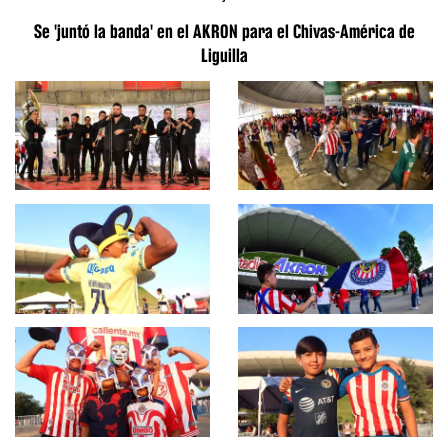
Se 'juntó la banda' en el AKRON para el Chivas-América de
Liguilla