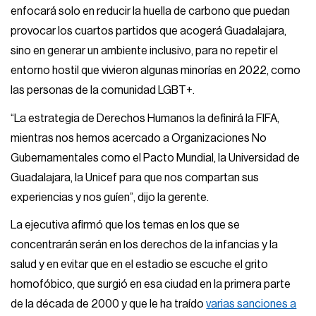
enfocará solo en reducir la huella de carbono que puedan
provocar los cuartos partidos que acogerá Guadalajara,
sino en generar un ambiente inclusivo, para no repetir el
entorno hostil que vivieron algunas minorías en 2022, como
las personas de la comunidad LGBT+.
“La estrategia de Derechos Humanos la definirá la FIFA,
mientras nos hemos acercado a Organizaciones No
Gubernamentales como el Pacto Mundial, la Universidad de
Guadalajara, la Unicef para que nos compartan sus
experiencias y nos guíen”, dijo la gerente.
La ejecutiva afirmó que los temas en los que se
concentrarán serán en los derechos de la infancias y la
salud y en evitar que en el estadio se escuche el grito
homofóbico, que surgió en esa ciudad en la primera parte
de la década de 2000 y que le ha traído
varias sanciones a