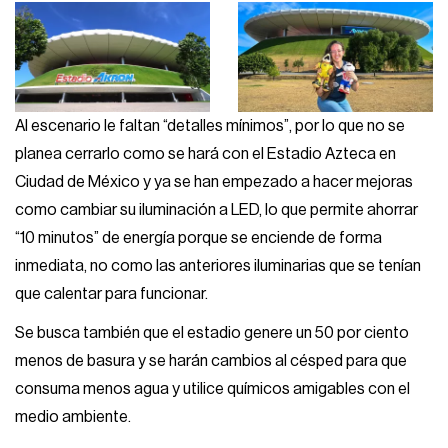
Al escenario le faltan “detalles mínimos”, por lo que no se
planea cerrarlo como se hará con el Estadio Azteca en
Ciudad de México y ya se han empezado a hacer mejoras
como cambiar su iluminación a LED, lo que permite ahorrar
“10 minutos” de energía porque se enciende de forma
inmediata, no como las anteriores iluminarias que se tenían
que calentar para funcionar.
Se busca también que el estadio genere un 50 por ciento
menos de basura y se harán cambios al césped para que
consuma menos agua y utilice químicos amigables con el
medio ambiente.