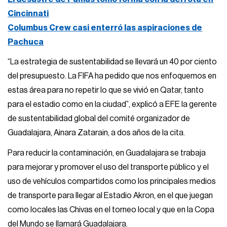
Cincinnati
Columbus Crew casi enterró las aspiraciones de
Pachuca
“La estrategia de sustentabilidad se llevará un 40 por ciento
del presupuesto. La FIFA ha pedido que nos enfoquemos en
estas área para no repetir lo que se vivió en Qatar, tanto
para el estadio como en la ciudad”, explicó a EFE la gerente
de sustentabilidad global del comité organizador de
Guadalajara, Ainara Zatarain, a dos años de la cita.
Para reducir la contaminación, en Guadalajara se trabaja
para mejorar y promover el uso del transporte público y el
uso de vehículos compartidos como los principales medios
de transporte para llegar al Estadio Akron, en el que juegan
como locales las Chivas en el torneo local y que en la Copa
del Mundo se llamará Guadalajara.