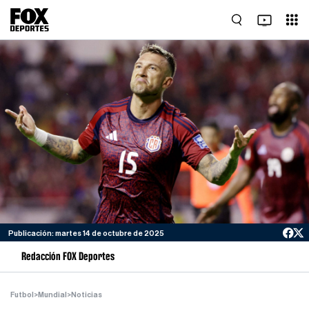
Publicación: martes 14 de octubre de 2025
Redacción FOX Deportes
Futbol
>
Mundial
>
Noticias