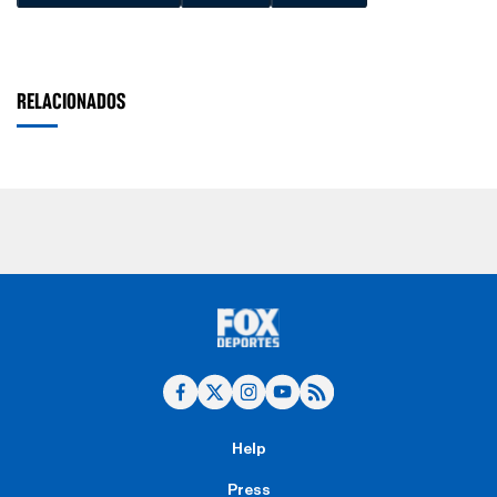
RELACIONADOS
Help
Press