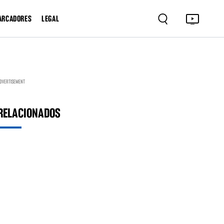
ARCADORES
LEGAL
DVERTISEMENT
RELACIONADOS