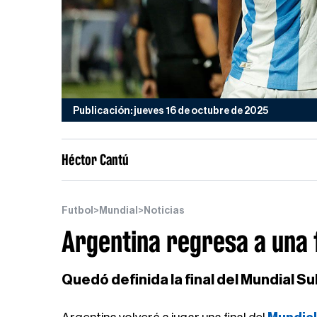
Publicación: jueves 16 de octubre de 2025
Héctor Cantú
Futbol
>
Mundial
>
Noticias
Argentina regresa a una 
Quedó definida la final del Mundial Su