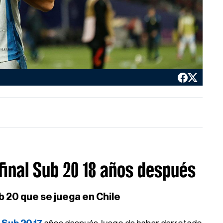
final Sub 20 18 años después
b 20 que se juega en Chile